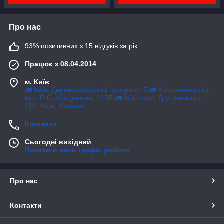
Про нас
93% позитивних з 15 відгуків за рік
Працює з 08.04.2014
м. Київ
🚛 Київ, Деревообробний провулок, 5 🚛 Кропивницький,
вул. Р. Слободянюка, 213Б 🚛 Житомир, Грушевського,
109, Київ, Україна
Контакти
Сьогодні вихідний
Показати весь графік роботи
Про нас
Контакти