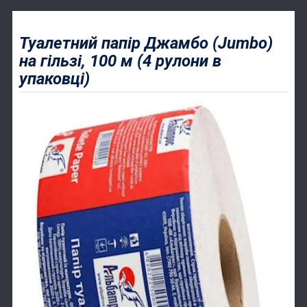
Туалетний папір Джамбо (Jumbo)
на гільзі, 100 м (4 рулони в
упаковці)