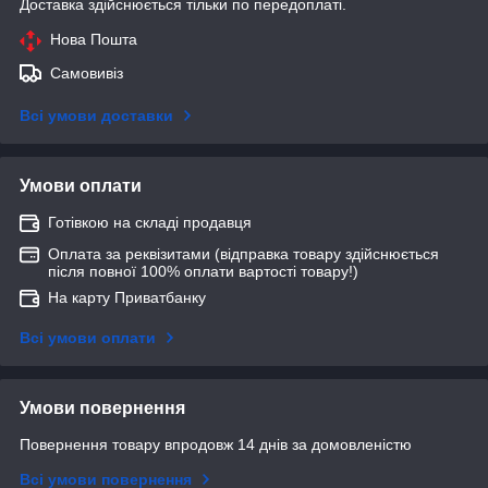
Доставка здійснюється тільки по передоплаті.
Нова Пошта
Самовивіз
Всі умови доставки
Умови оплати
Готівкою на складі продавця
Оплата за реквізитами (відправка товару здійснюється
після повної 100% оплати вартості товару!)
На карту Приватбанку
Всі умови оплати
Умови повернення
Повернення товару впродовж 14 днів за домовленістю
Всі умови повернення