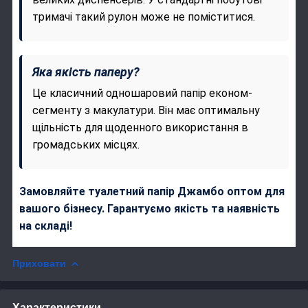
тримачі такий рулон може не поміститися.
Яка якість паперу?
Це класичний одношаровий папір економ-
сегменту з макулатури. Він має оптимальну
щільність для щоденного використання в
громадських місцях.
Замовляйте туалетний папір Джамбо оптом для
вашого бізнесу. Гарантуємо якість та наявність
на складі!
Приховати
Характеристики