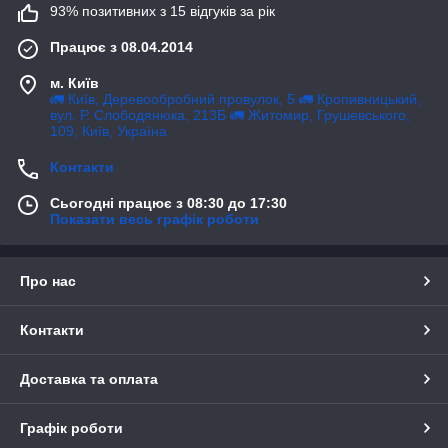
93% позитивних з 15 відгуків за рік
Працює з 08.04.2014
м. Київ
🚛 Київ, Деревообробний провулок, 5 🚛 Кропивницький,
вул. Р. Слободянюка, 213Б 🚛 Житомир, Грушевського,
109, Київ, Україна
Контакти
Сьогодні працює з 08:30 до 17:30
Показати весь графік роботи
Про нас
Контакти
Доставка та оплата
Графік роботи