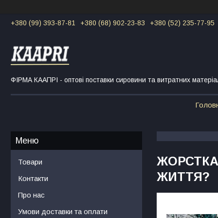
+380 (99) 393-87-81
+380 (68) 902-23-83
+380 (52) 235-77-95
ФІРМА КААПРІ - оптові поставки сировини та витратних матеріа
Голов
ЖОРСТКА
Товари
ЖИТТЯ?
Контакти
Про нас
Умови доставки та оплати