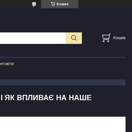
Кошик
Кошик
нтакти
І ЯК ВПЛИВАЄ НА НАШЕ