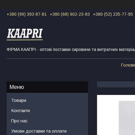
+380 (99) 393-87-81
+380 (68) 902-23-83
+380 (52) 235-77-95
ФІРМА КААПРІ - оптові поставки сировини та витратних матеріа
Голов
Товари
Контакти
Про нас
Умови доставки та оплати