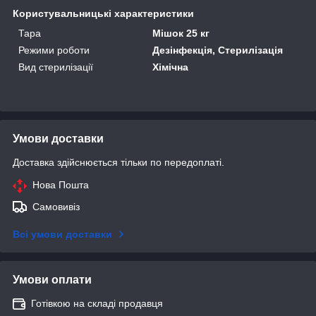
Користувальницькі характеристики
Тара
Мішок 25 кг
Режими роботи
Дезінфекція, Стерилізація
Вид стерилізації
Хімічна
Умови доставки
Доставка здійснюється тільки по передоплаті.
Нова Пошта
Самовивіз
Всі умови доставки
Умови оплати
Готівкою на складі продавця