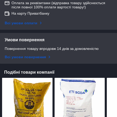
Оплата за реквізитами (відправка товару здійснюється
після повної 100% оплати вартості товару!)
На карту Приватбанку
Всі умови оплати
Умови повернення
Повернення товару впродовж 14 днів за домовленістю
Всі умови повернення
Подібні товари компанії