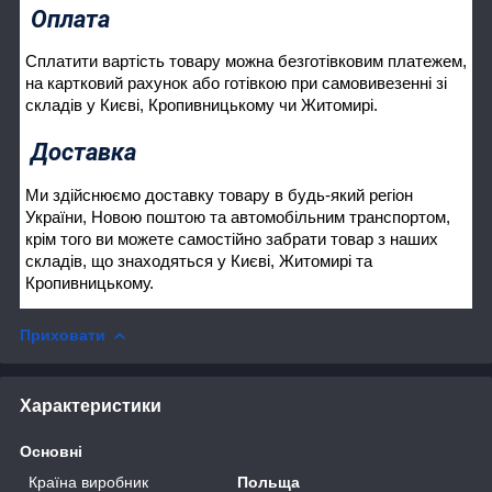
Оплата
Сплатити вартість товару можна безготівковим платежем,
на картковий рахунок або готівкою при самовивезенні зі
складів у Києві, Кропивницькому чи Житомирі.
Доставка
Ми здійснюємо доставку товару в будь-який регіон
України, Новою поштою та автомобільним транспортом,
крім того ви можете самостійно забрати товар з наших
складів, що знаходяться у Києві, Житомирі та
Кропивницькому.
Приховати
Характеристики
Основні
Країна виробник
Польща