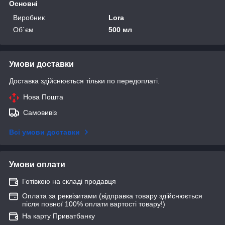
Основні
Виробник
Lora
Об`єм
500 мл
Умови доставки
Доставка здійснюється тільки по передоплаті.
Нова Пошта
Самовивіз
Всі умови доставки
Умови оплати
Готівкою на складі продавця
Оплата за реквізитами (відправка товару здійснюється
після повної 100% оплати вартості товару!)
На карту Приватбанку