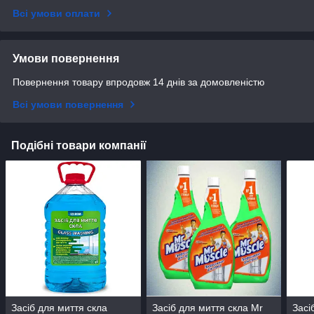
Всі умови оплати
Умови повернення
Повернення товару впродовж 14 днів за домовленістю
Всі умови повернення
Подібні товари компанії
Засіб для миття скла
Засіб для миття скла Mr
Засі