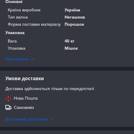
Основні
Країна виробник
Україна
Тип вапна
Негашена
Форма поставки матеріалу
Порошок
Упаковка
Вага
40 кг
Упаковка
Мішок
Приховати
Умови доставки
Доставка здійснюється тільки по передоплаті.
Нова Пошта
Самовивіз
Всі умови доставки