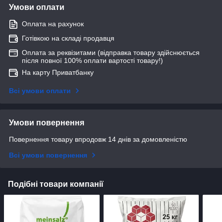
Умови оплати
Оплата на рахунок
Готівкою на складі продавця
Оплата за реквізитами (відправка товару здійснюється
після повної 100% оплати вартості товару!)
На карту Приватбанку
Всі умови оплати
Умови повернення
Повернення товару впродовж 14 днів за домовленістю
Всі умови повернення
Подібні товари компанії