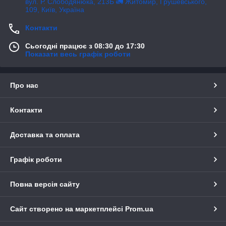
вул. Р. Слободянюка, 213Б 🚛 Житомир, Грушевського,
109, Київ, Україна
Контакти
Сьогодні працює з 08:30 до 17:30
Показати весь графік роботи
Про нас
Контакти
Доставка та оплата
Графік роботи
Повна версія сайту
Сайт створено на маркетплейсі
Prom.ua