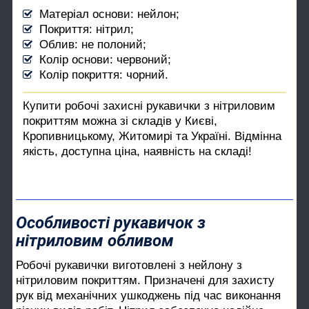
Матеріал основи: нейлон;
Покриття: нітрил;
Облив: не полоний;
Колір основи: червоний;
Колір покриття: чорний.
Купити робочі захисні рукавички з нітриловим
покриттям можна зі складів у Києві,
Кропивницькому, Житомирі та Україні. Відмінна
якість, доступна ціна, наявність на складі!
Особливості рукавичок з
нітриловим обливом
Робочі рукавички виготовлені з нейлону з
нітриловим покриттям. Призначені для захисту
рук від механічних ушкоджень під час виконання