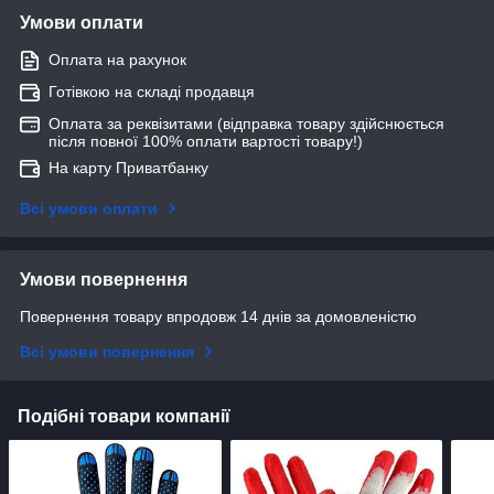
Умови оплати
Оплата на рахунок
Готівкою на складі продавця
Оплата за реквізитами (відправка товару здійснюється
після повної 100% оплати вартості товару!)
На карту Приватбанку
Всі умови оплати
Умови повернення
Повернення товару впродовж 14 днів за домовленістю
Всі умови повернення
Подібні товари компанії