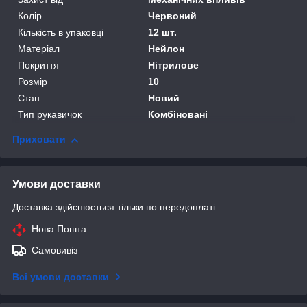
Колір
Червоний
Кількість в упаковці
12 шт.
Матеріал
Нейлон
Покриття
Нітрилове
Розмір
10
Стан
Новий
Тип рукавичок
Комбіновані
Приховати
Умови доставки
Доставка здійснюється тільки по передоплаті.
Нова Пошта
Самовивіз
Всі умови доставки