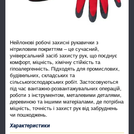
Нейлонові робочі захисні рукавички з
нітриловим покриттям – це сучасний,
універсальний засіб захисту рук, що поєднує
комфорт, міцність, хімічну стійкість та
гіпоалергенність. Підходять для промислових,
будівельних, складських та
сільськогосподарських робіт. Застосовуються
під час вантажно-розвантажувальних операцій,
роботи з інструментом, металевими деталями,
деревиною та іншими матеріалами, де потрібна
міцність, точність і захист рук від забруднень
чи пошкоджень.
Характеристики