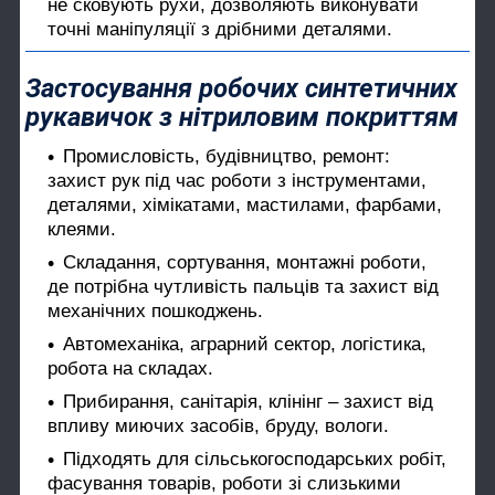
не сковують рухи, дозволяють виконувати
точні маніпуляції з дрібними деталями.
Застосування робочих синтетичних
рукавичок з нітриловим покриттям
Промисловість, будівництво, ремонт:
захист рук під час роботи з інструментами,
деталями, хімікатами, мастилами, фарбами,
клеями.
Складання, сортування, монтажні роботи,
де потрібна чутливість пальців та захист від
механічних пошкоджень.
Автомеханіка, аграрний сектор, логістика,
робота на складах.
Прибирання, санітарія, клінінг – захист від
впливу миючих засобів, бруду, вологи.
Підходять для сільськогосподарських робіт,
фасування товарів, роботи зі слизькими