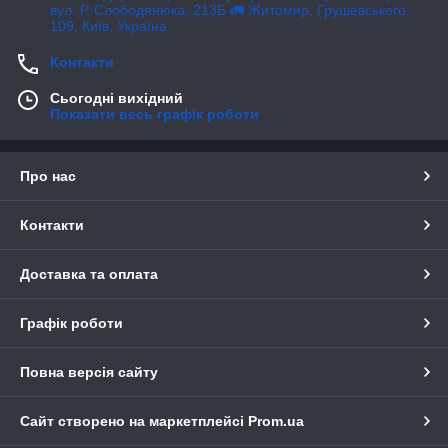
вул. Р. Слободянюка, 213Б 🚛 Житомир, Грушевського,
109, Київ, Україна
Контакти
Сьогодні вихідний
Показати весь графік роботи
Про нас
Контакти
Доставка та оплата
Графік роботи
Повна версія сайту
Сайт створено на маркетплейсі
Prom.ua