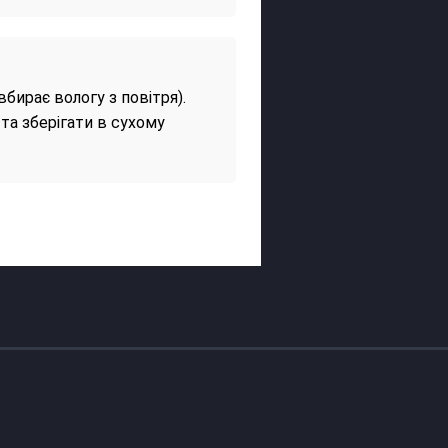
вбирає вологу з повітря).
та зберігати в сухому