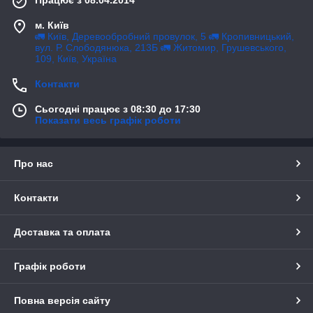
м. Київ
🚛 Київ, Деревообробний провулок, 5 🚛 Кропивницький,
вул. Р. Слободянюка, 213Б 🚛 Житомир, Грушевського,
109, Київ, Україна
Контакти
Сьогодні працює з 08:30 до 17:30
Показати весь графік роботи
Про нас
Контакти
Доставка та оплата
Графік роботи
Повна версія сайту