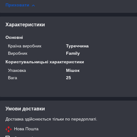
Приховати
Характеристики
Основні
Країна виробник
Туреччина
Виробник
Family
Користувальницькі характеристики
Упаковка
Мішок
Вага
25
Умови доставки
Доставка здійснюється тільки по передоплаті.
Нова Пошта