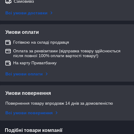
Самовивіз
Всі умови доставки
Умови оплати
Готівкою на складі продавця
Оплата за реквізитами (відправка товару здійснюється
після повної 100% оплати вартості товару!)
На карту Приватбанку
Всі умови оплати
Умови повернення
Повернення товару впродовж 14 днів за домовленістю
Всі умови повернення
Подібні товари компанії