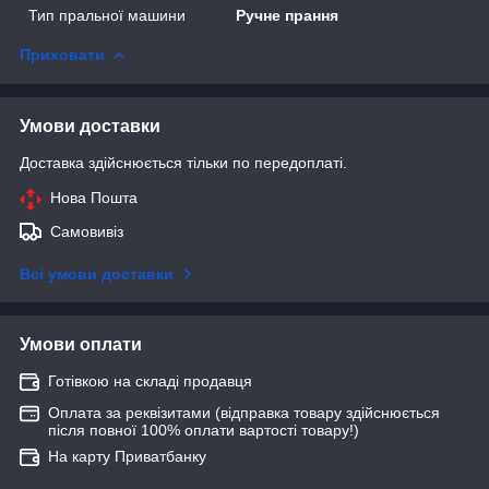
Тип пральної машини
Ручне прання
Приховати
Умови доставки
Доставка здійснюється тільки по передоплаті.
Нова Пошта
Самовивіз
Всі умови доставки
Умови оплати
Готівкою на складі продавця
Оплата за реквізитами (відправка товару здійснюється
після повної 100% оплати вартості товару!)
На карту Приватбанку