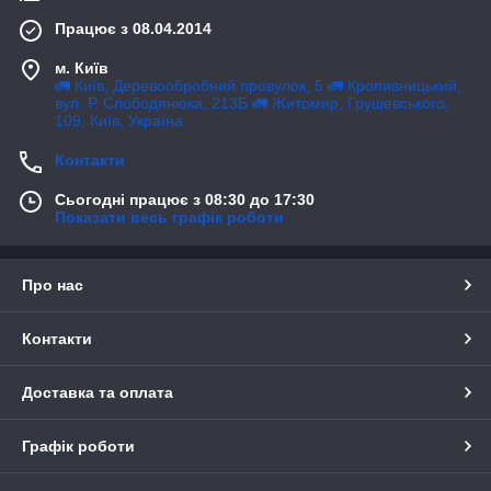
Працює з 08.04.2014
м. Київ
🚛 Київ, Деревообробний провулок, 5 🚛 Кропивницький,
вул. Р. Слободянюка, 213Б 🚛 Житомир, Грушевського,
109, Київ, Україна
Контакти
Сьогодні працює з 08:30 до 17:30
Показати весь графік роботи
Про нас
Контакти
Доставка та оплата
Графік роботи