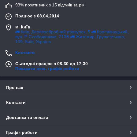
93% позитивних з 15 відгуків за рік
Працює з 08.04.2014
м. Київ
🚛 Київ, Деревообробний провулок, 5 🚛 Кропивницький,
вул. Р. Слободянюка, 213Б 🚛 Житомир, Грушевського,
109, Київ, Україна
Контакти
Сьогодні працює з 08:30 до 17:30
Показати весь графік роботи
Про нас
Контакти
Доставка та оплата
Графік роботи