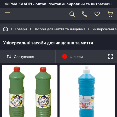
ФІРМА КААПРІ - оптові поставки сировини та витратних ма
Товари
Засоби для миття та чищення
Універсальні 
Універсальні засоби для чищення та миття
Сортування
0
Фільтри